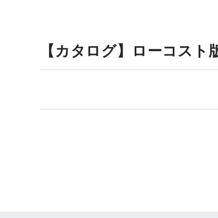
【カタログ】ローコスト