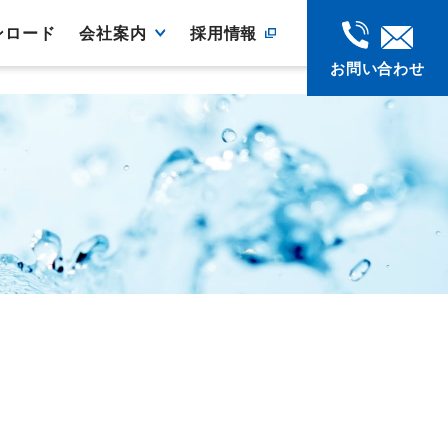
ンロード
会社案内
採用情報
お問い合わせ