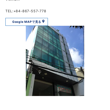
TEL:+84-867-557-778
Google MAPで見る