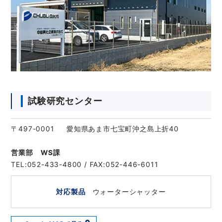
試験研究センター
〒497-0001 愛知県あま市七宝町沖之島上折40
営業部 WS課
TEL:052-433-4800 / FAX:052-446-6011
対応製品
ウォーターシャッター