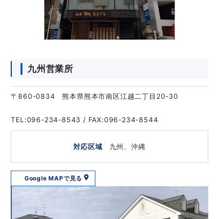
九州営業所
〒860-0834 熊本県熊本市南区江越二丁目20-30
TEL:096-234-8543 / FAX:096-234-8544
対応区域
九州、沖縄
Google MAPで見る