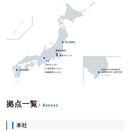
拠点一覧
Access
本社