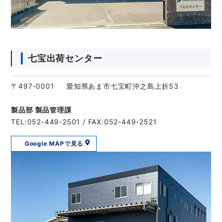
七宝出荷センター
〒497-0001 愛知県あま市七宝町沖之島上折53
製品部 製品管理課
TEL:052-449-2501 / FAX:052-449-2521
Google MAPで見る