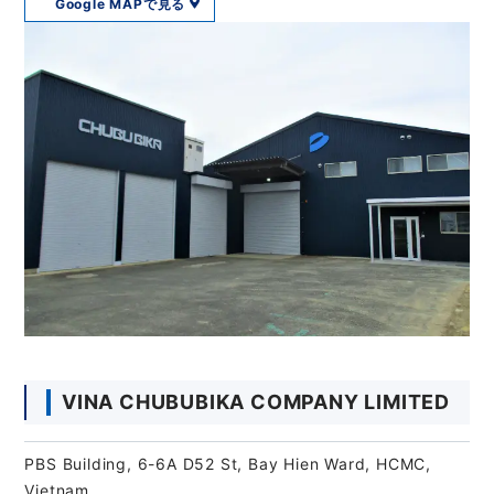
Google MAPで見る
VINA CHUBUBIKA COMPANY LIMITED
PBS Building, 6-6A D52 St, Bay Hien Ward, HCMC,
Vietnam