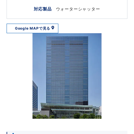
対応製品
ウォーターシャッター
Google MAPで見る