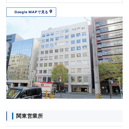
Google MAPで見る
関東営業所