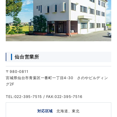
仙台営業所
〒980-0811
宮城県仙台市青葉区一番町一丁目4-30 さのやビルディン
グ2F
TEL:022-395-7515 / FAX:022-395-7516
対応区域
北海道、東北