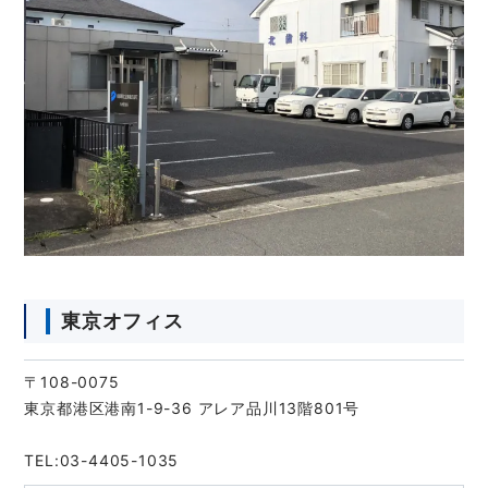
東京オフィス
〒108-0075
東京都港区港南1-9-36 アレア品川13階801号
TEL:03-4405-1035