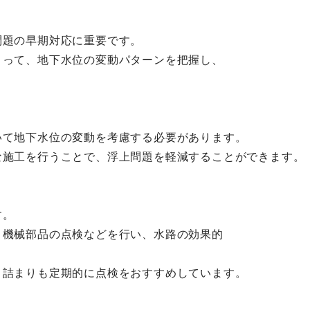
問題の早期対応に重要です。
よって、地下水位の変動パターンを把握し、
いて地下水位の変動を考慮する必要があります。
な施工を行うことで、浮上問題を軽減することができます。
す。
、機械部品の点検などを行い、水路の効果的
目詰まりも定期的に点検をおすすめしています。