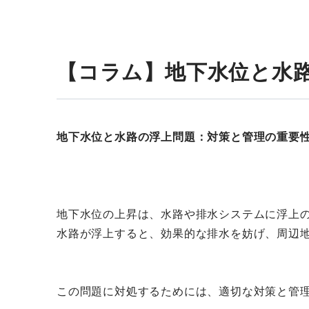
【コラム】地下水位と水
地下水位と水路の浮上問題：対策と管理の重要
地下水位の上昇は、水路や排水システムに浮上
水路が浮上すると、効果的な排水を妨げ、周辺
この問題に対処するためには、適切な対策と管