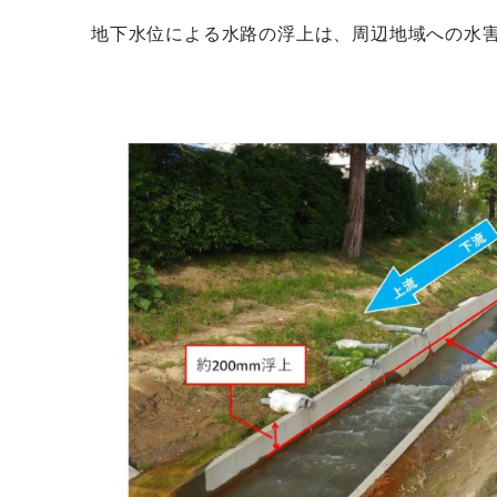
地下水位による水路の浮上は、周辺地域への水