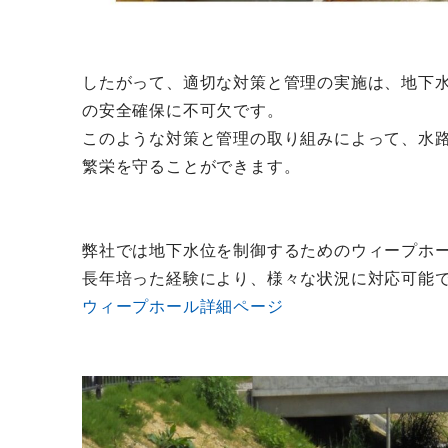
したがって、適切な対策と管理の実施は、地下
の安全確保に不可欠です。
このような対策と管理の取り組みによって、水
繁栄を守ることができます。
弊社では地下水位を制御するためのウィープホ
長年培った経験により、様々な状況に対応可能
ウィープホール詳細ページ