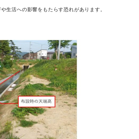
害や生活への影響をもたらす恐れがあります。