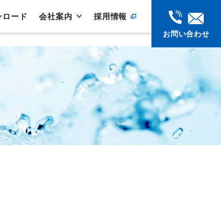
ンロード
会社案内
採用情報
お問い合わせ