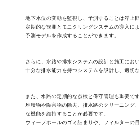
地下水位の変動を監視し、予測することは浮上
定期的な観測とモニタリングシステムの導入に
予測モデルを作成することができます。
さらに、水路や排水システムの設計と施工にお
十分な排水能力を持つシステムを設計し、適切
また、水路の定期的な点検と保守管理も重要で
堆積物や障害物の除去、排水路のクリーニング
な機能を維持することが必要です。
ウィープホールのゴミ詰まりや、フィルターの