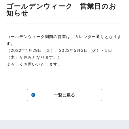
ゴールデンウィーク 営業日のお
知らせ
ゴールデンウィーク期間の営業は、カレンダー通りとなりま
す。
（2022年4月29日（金）、2022年5月3日（火）～5日
（木）が休みとなります。）
よろしくお願いいたします。
一覧に戻る