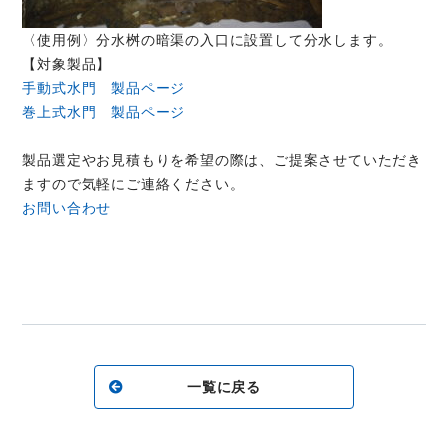
〈使用例〉分水桝の暗渠の入口に設置して分水します。
【対象製品】
手動式水門 製品ページ
巻上式水門 製品ページ
製品選定やお見積もりを希望の際は、ご提案させていただき
ますので気軽にご連絡ください。
お問い合わせ
一覧に戻る