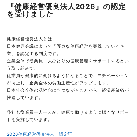
『健康経営優良法人2026』の認定
を受けました
健康経営優良法人とは、
日本健康会議によって「優良な健康経営を実践している企
業」を認定する制度です。
企業全体で従業員一人ひとりの健康管理をサポートするとい
う取り組みで、
従業員が健康的に働けるようになることで、モチベーション
が向上し、企業全体の労働生産性がアップします。
日本社会全体の活性化にもつながることから、経済産業省が
推進しています。
弊社も従業員一人一人が、健康で働けるように様々なサポー
トを実施しています。
2026健康経営優良法人 認定証