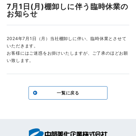
7月1日(月)棚卸しに伴う臨時休業の
お知らせ
2024年7月1日（月）当社棚卸しに伴い、臨時休業とさせて
いただきます。
お客様にはご迷惑をお掛けいたしますが、ご了承のほどお願
い致します。
一覧に戻る