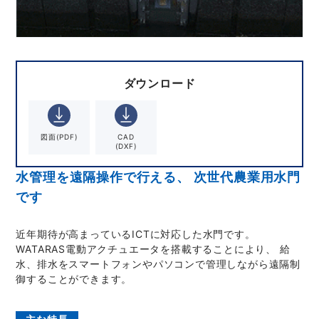
ダウンロード
図面
(PDF)
CAD
(DXF)
水管理を遠隔操作で行える、 次世代農業用水門
です
近年期待が高まっているICTに対応した水門です。
WATARAS電動アクチュエータを搭載することにより、 給
水、排水をスマートフォンやパソコンで管理しながら遠隔制
御することができます。