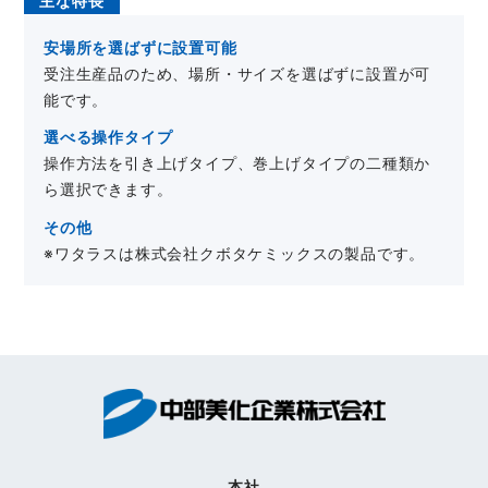
主な特長
安場所を選ばずに設置可能
受注生産品のため、場所・サイズを選ばずに設置が可
能です。
選べる操作タイプ
操作方法を引き上げタイプ、巻上げタイプの二種類か
ら選択できます。
その他
※ワタラスは株式会社クボタケミックスの製品です。
本社