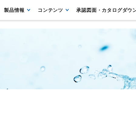
製品情報
コンテンツ
承認図面・カタログダウ