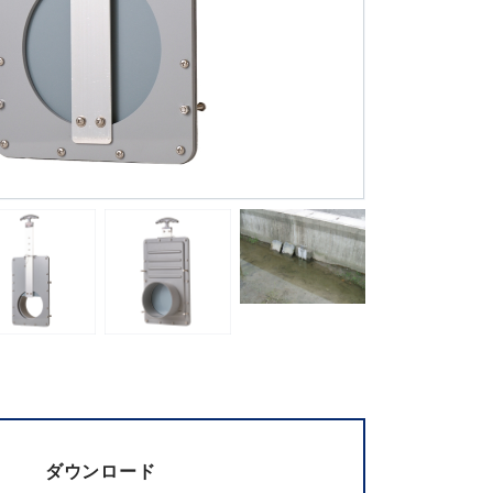
ダウンロード