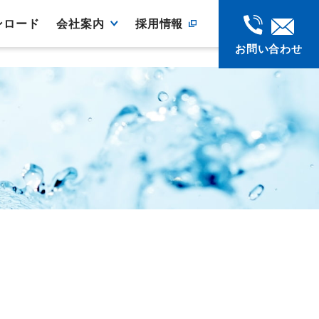
ンロード
会社案内
採用情報
お問い合わせ