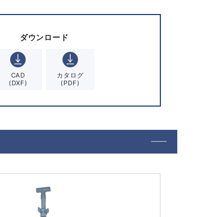
ダウンロード
CAD
カタログ
(DXF)
(PDF)