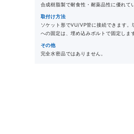
合成樹脂製で耐食性・耐薬品性に優れて
取付け方法
ソケット形でVU/VP管に接続できます
への固定は、埋め込みボルトで固定しま
その他
完全水密品ではありません。