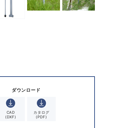
ダウンロード
CAD
カタログ
(DXF)
(PDF)