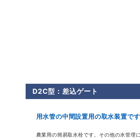
D2C型：差込ゲート
用水管の中間設置用の取水装置で
農業用の簡易取水栓です。その他の水管理