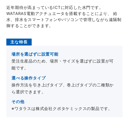
近年期待が高まっているICTに対応した水門です。
WATARAS電動アクチュエータを搭載することにより、 給
水、排水をスマートフォンやパソコンで管理しながら遠隔制
御することができます。
主な特長
場所を選ばずに設置可能
受注生産品のため、場所・サイズを選ばずに設置が可
能です。
選べる操作タイプ
操作方法を引き上げタイプ、巻上げタイプの二種類か
ら選択できます。
その他
※ワタラスは株式会社クボタケミックスの製品です。