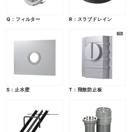
Q：フィルター
R：スラブドレイン
S：止水壁
T：飛散防止板